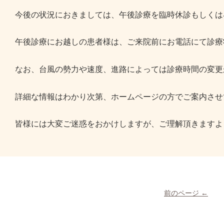
今後の状況におきましては、午後診療を臨時休診もしくは
午後診療にお越しの患者様は、ご来院前にお電話にて診療
なお、台風の勢力や速度、進路によっては診療時間の変更
詳細な情報はわかり次第、ホームページの方でご案内させ
皆様には大変ご迷惑をおかけしますが、ご理解頂きますよ
前のページ ←