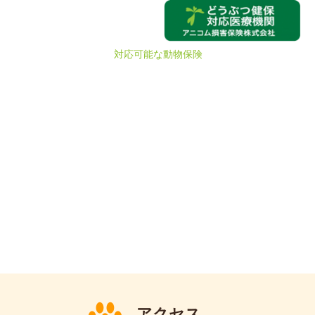
対応可能な動物保険
いぶきの動物病院では一緒に働く仲間を募集中です。
0725-50-1000
アクセス