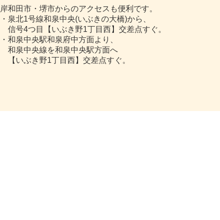
岸和田市・堺市からのアクセスも便利です。
・泉北1号線和泉中央(いぶきの大橋)から、
信号4つ目【いぶき野1丁目西】交差点すぐ。
・和泉中央駅和泉府中方面より、
和泉中央線を和泉中央駅方面へ
【いぶき野1丁目西】交差点すぐ。