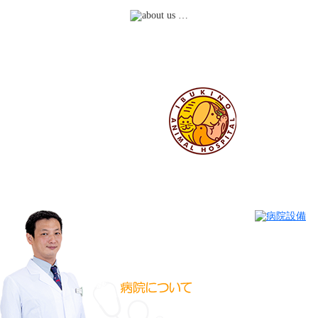
動物についてもっ
私たちがいぶき