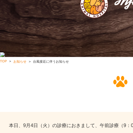
TOP
お知らせ
台風接近に伴うお知らせ
台風接近に伴うお知らせ
本日、9月4日（火）の診療におきまして、午前診療（9：0