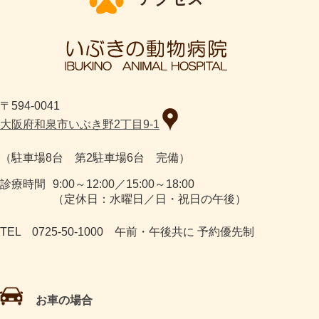
〒594-0041
大阪府和泉市いぶき野2丁目9-1
（駐車場8台 第2駐車場6台 完備）
診療時間
9:00～12:00／15:00～18:00
（定休日：水曜日／日・祝日の午後）
TEL 0725-50-1000 午前・午後共に 予約優先制
お車の場合