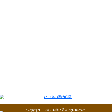
トップページ
病院案内
診療案内
スタッフ紹介
お知らせ
アクセス
c Copyright
いぶきの動物病院
all right reserved.