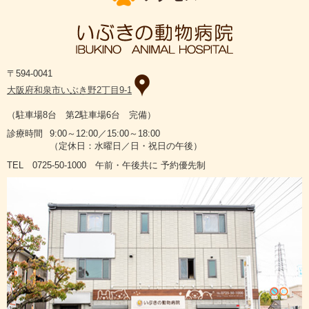
〒594-0041
大阪府和泉市いぶき野2丁目9-1
（駐車場8台 第2駐車場6台 完備）
診療時間
9:00～12:00／15:00～18:00
（定休日：水曜日／日・祝日の午後）
TEL 0725-50-1000 午前・午後共に 予約優先制