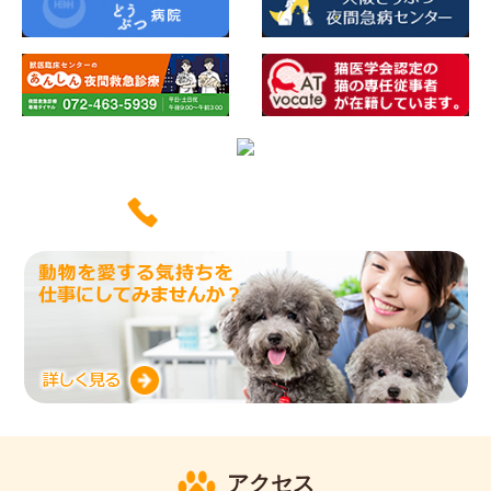
いぶきの動物病院では一緒に働く仲間を募集中です。
0725-50-1000
アクセス