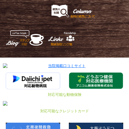
対応可能な動物保険
対応可能なクレジットカード