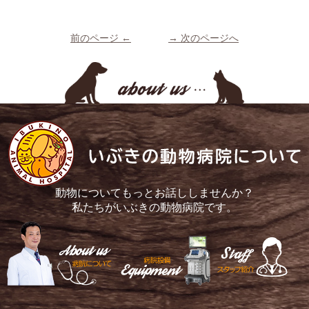
前のページ ←
→ 次のページへ
動物についてもっとお話ししませんか？
私たちがいぶきの動物病院です。