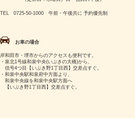
TEL 0725-50-1000 午前・午後共に 予約優先制
お車の場合
岸和田市・堺市からのアクセスも便利です。
・泉北1号線和泉中央(いぶきの大橋)から、
信号4つ目【いぶき野1丁目西】交差点すぐ。
・和泉中央駅和泉府中方面より、
和泉中央線を和泉中央駅方面へ
【いぶき野1丁目西】交差点すぐ。