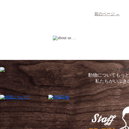
前のページ ←
動物についてもっ
私たちがいぶき