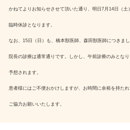
かねてよりお知らせさせて頂いた通り、明日7月14日（
臨時休診となります。
なお、15日（日）も、橋本獣医師、森田獣医師につきま
院長の診療は通常通りです。しかし、午前診療のみとなり
予想されます。
患者様にはご不便おかけしますが、お時間に余裕を持たれ
ご協力お願いいたします。