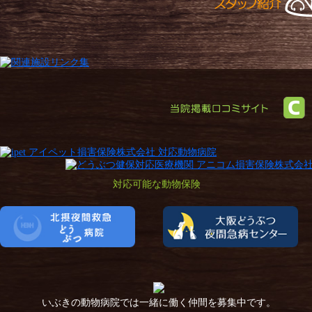
対応可能な動物保険
いぶきの動物病院では一緒に働く仲間を募集中です。