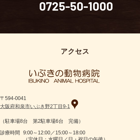
0725-50-1000
アクセス
〒594-0041
大阪府和泉市いぶき野2丁目9-1
（駐車場8台 第2駐車場6台 完備）
診療時間
9:00～12:00／15:00～18:00
（定休日：水曜日／日・祝日の午後）