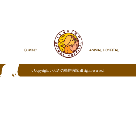
トップページ
病院案内
診療案内
スタッフ紹介
お知らせ
アクセス
c Copyright
いぶきの動物病院
all right reserved.