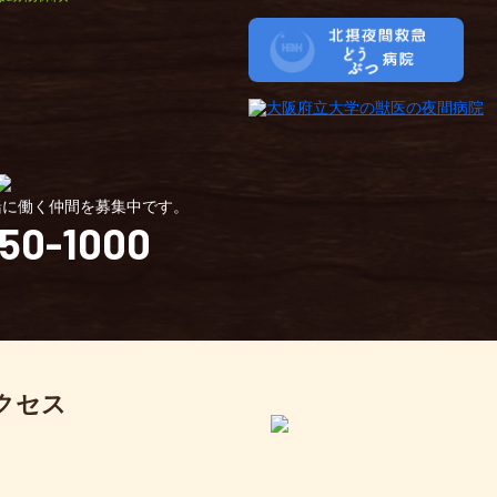
緒に働く仲間を募集中です。
50-1000
クセス