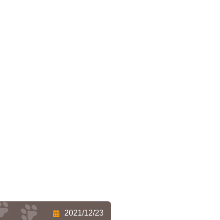
アクセス
2021/12/23