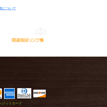
レジットカード