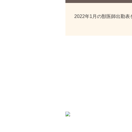
2022年1月の獣医師出勤