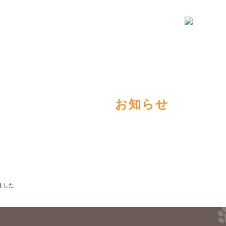
院案内
スタッフ紹介
診療案内
お知らせ
お知らせ
ました