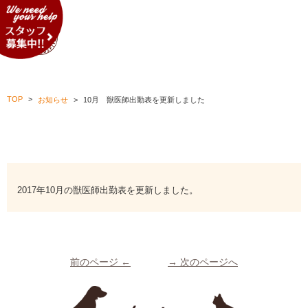
Menu
10月 獣医師出勤表を更新しました
TOP
お知らせ
10月 獣医師出勤表を更新しました
10月 獣医師出勤表を更新しました
2017/09/19
2017年10月の獣医師出勤表を更新しました。
前のページ ←
→ 次のページへ