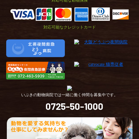
対応可能な動物保険
対応可能なクレジットカード
いぶきの動物病院では一緒に働く仲間を募集中です。
0725-50-1000