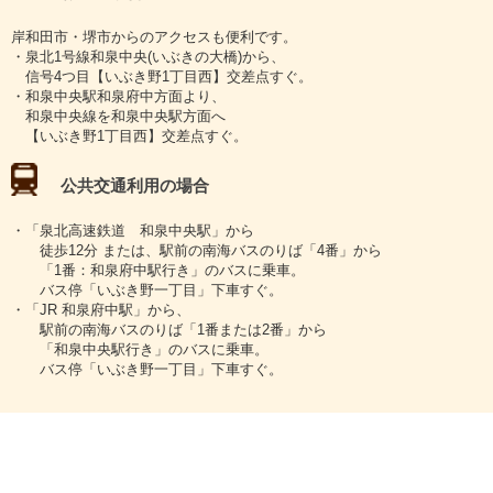
岸和田市・堺市からのアクセスも便利です。
・泉北1号線和泉中央(いぶきの大橋)から、
信号4つ目【いぶき野1丁目西】交差点すぐ。
・和泉中央駅和泉府中方面より、
和泉中央線を和泉中央駅方面へ
【いぶき野1丁目西】交差点すぐ。
公共交通利用の場合
・「泉北高速鉄道 和泉中央駅」から
徒歩12分 または、駅前の南海バスのりば「4番」から
「1番：和泉府中駅行き」のバスに乗車。
バス停「いぶき野一丁目」下車すぐ。
・「JR 和泉府中駅」から、
駅前の南海バスのりば「1番または2番」から
「和泉中央駅行き」のバスに乗車。
バス停「いぶき野一丁目」下車すぐ。