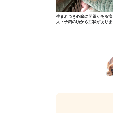
生まれつき心臓に問題がある病
犬・子猫の頃から症状がありま