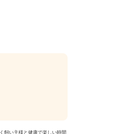
く飼い主様と健康で楽しい時間