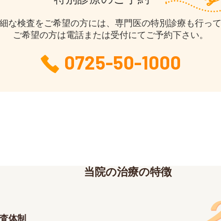
細な検査をご希望の方には、専門医の特別診療も行っ
ご希望の方は電話または受付にてご予約下さい。
0725-50-1000
当院の治療の特徴
査体制