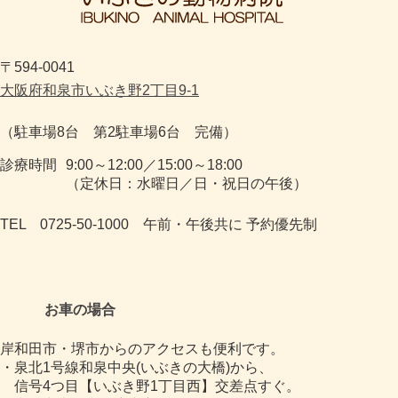
〒594-0041
大阪府和泉市いぶき野2丁目9-1
（駐車場8台 第2駐車場6台 完備）
診療時間
9:00～12:00／15:00～18:00
（定休日：水曜日／日・祝日の午後）
TEL 0725-50-1000 午前・午後共に 予約優先制
お車の場合
岸和田市・堺市からのアクセスも便利です。
・泉北1号線和泉中央(いぶきの大橋)から、
信号4つ目【いぶき野1丁目西】交差点すぐ。