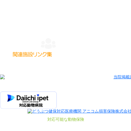
対応可能な動物保険