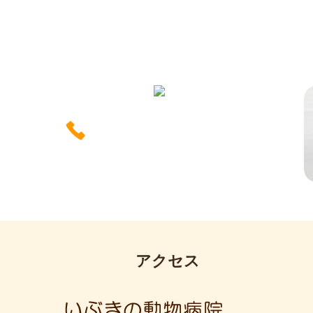
いぶきの動物病院では一緒に働く仲間を募集中です。
0725-50-1000
アクセス