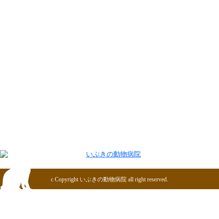
トップページ
病院案内
診療案内
スタッフ紹介
お知らせ
アクセス
c Copyright
いぶきの動物病院
all right reserved.