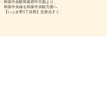
・和泉中央駅和泉府中方面より、
和泉中央線を和泉中央駅方面へ
【いぶき野1丁目西】交差点すぐ。