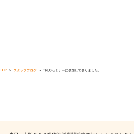
TOP
スタッフブログ
TPLOセミナーに参加して参りました。
TPLOセミナーに参加して参りました。