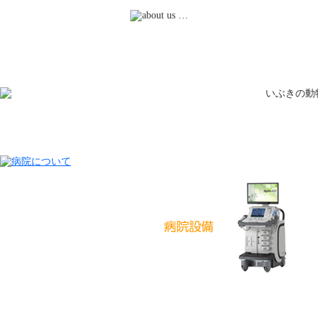
動物についてもっ
私たちがいぶき