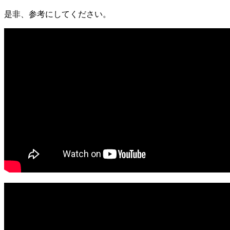
是非、参考にしてください。