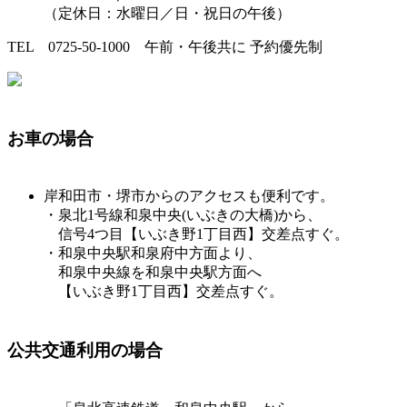
（定休日：水曜日／日・祝日の午後）
TEL 0725-50-1000 午前・午後共に 予約優先制
お車の場合
岸和田市・堺市からのアクセスも便利です。
・泉北1号線和泉中央(いぶきの大橋)から、
信号4つ目【いぶき野1丁目西】交差点すぐ。
・和泉中央駅和泉府中方面より、
和泉中央線を和泉中央駅方面へ
【いぶき野1丁目西】交差点すぐ。
公共交通利用の場合