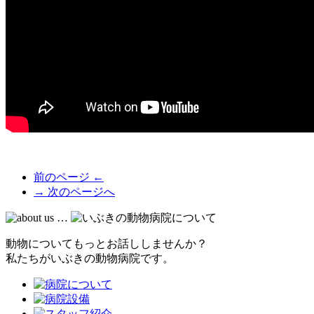
前のページ ←
→ 次のページへ
動物についてもっとお話ししませんか？
私たちがいぶきの動物病院です。