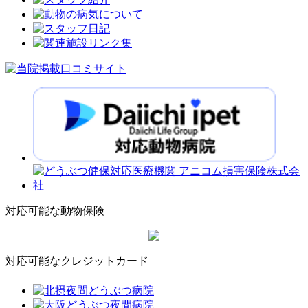
対応可能な動物保険
対応可能なクレジットカード