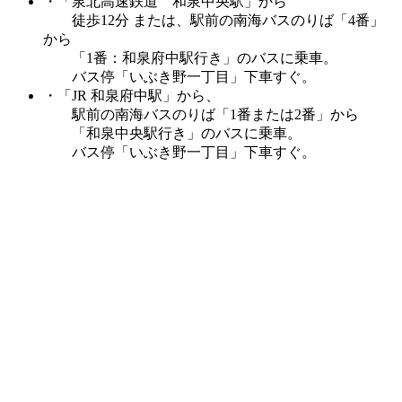
・「泉北高速鉄道 和泉中央駅」から
徒歩12分 または、駅前の南海バスのりば「4番」
から
「1番：和泉府中駅行き」のバスに乗車。
バス停「いぶき野一丁目」下車すぐ。
・「JR 和泉府中駅」から、
駅前の南海バスのりば「1番または2番」から
「和泉中央駅行き」のバスに乗車。
バス停「いぶき野一丁目」下車すぐ。