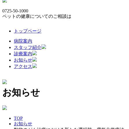
0725-50-1000
ペットの健康についてのご相談は
トップページ
病院案内
スタッフ紹介
診療案内
お知らせ
アクセス
お知らせ
TOP
お知らせ