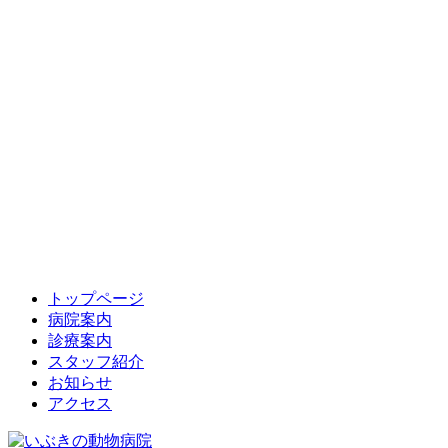
トップページ
病院案内
診療案内
スタッフ紹介
お知らせ
アクセス