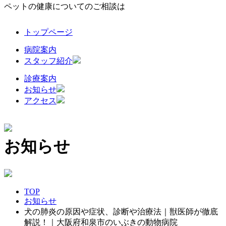
ペットの健康についてのご相談は
トップページ
病院案内
スタッフ紹介
診療案内
お知らせ
アクセス
お知らせ
TOP
お知らせ
犬の肺炎の原因や症状、診断や治療法｜獣医師が徹底
解説！｜大阪府和泉市のいぶきの動物病院