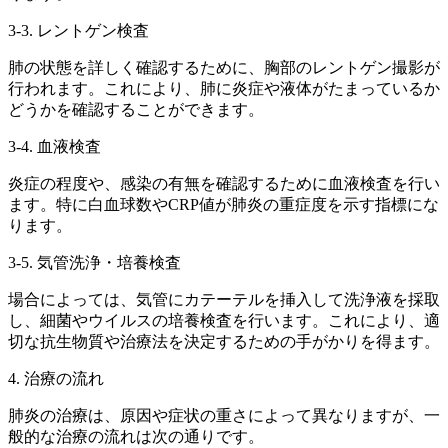
3-3. レントゲン検査
肺の状態を詳しく確認するために、胸部のレントゲン撮影が
行われます。これにより、肺に炎症や液体がたまっているか
どうかを確認することができます。
3-4. 血液検査
炎症の程度や、感染の有無を確認するために血液検査を行い
ます。特に白血球数やCRP値が肺炎の重症度を示す指標にな
ります。
3-5. 気管洗浄・培養検査
場合によっては、気管にカテーテルを挿入して洗浄液を採取
し、細菌やウイルスの培養検査を行います。これにより、適
切な抗生物質や治療法を決定するための手がかりを得ます。
4. 治療の流れ
肺炎の治療は、原因や症状の重さによって異なりますが、一
般的な治療の流れは次の通りです。