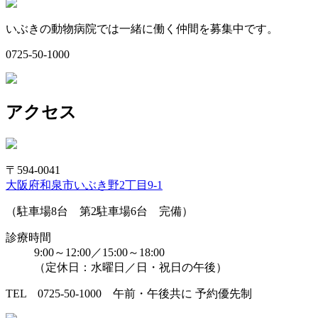
いぶきの動物病院では一緒に働く仲間を募集中です。
0725-50-1000
アクセス
〒594-0041
大阪府和泉市いぶき野2丁目9-1
（駐車場8台 第2駐車場6台 完備）
診療時間
9:00～12:00／15:00～18:00
（定休日：水曜日／日・祝日の午後）
TEL 0725-50-1000 午前・午後共に 予約優先制