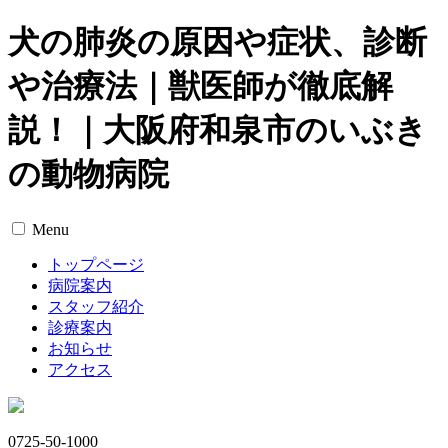
犬の肺炎の原因や症状、診断
や治療法｜獣医師が徹底解
説！｜大阪府和泉市のいぶき
の動物病院
Menu
トップページ
病院案内
スタッフ紹介
診療案内
お知らせ
アクセス
0725-50-1000