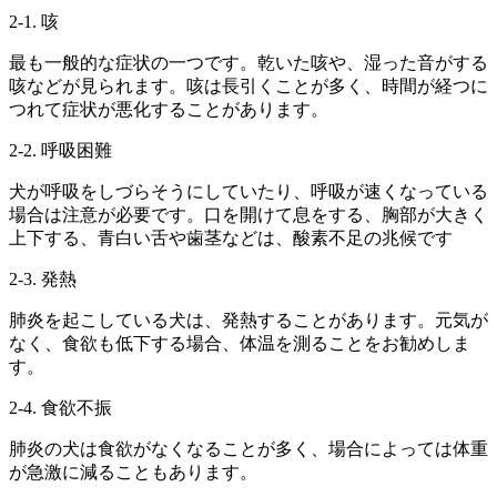
2-1. 咳
最も一般的な症状の一つです。乾いた咳や、湿った音がする
咳などが見られます。咳は長引くことが多く、時間が経つに
つれて症状が悪化することがあります。
2-2. 呼吸困難
犬が呼吸をしづらそうにしていたり、呼吸が速くなっている
場合は注意が必要です。口を開けて息をする、胸部が大きく
上下する、青白い舌や歯茎などは、酸素不足の兆候です
2-3. 発熱
肺炎を起こしている犬は、発熱することがあります。元気が
なく、食欲も低下する場合、体温を測ることをお勧めしま
す。
2-4. 食欲不振
肺炎の犬は食欲がなくなることが多く、場合によっては体重
が急激に減ることもあります。