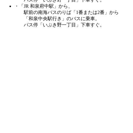
・「JR 和泉府中駅」から、
駅前の南海バスのりば「1番または2番」から
「和泉中央駅行き」のバスに乗車。
バス停「いぶき野一丁目」下車すぐ。