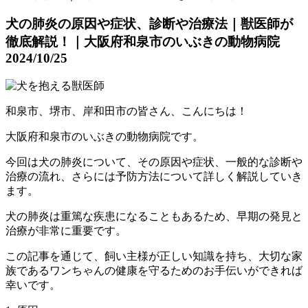
犬の肺炎の原因や症状、診断や治療法｜獣医師が
徹底解説！｜大阪府和泉市のいぶきの動物病院
2024/10/25
和泉市、堺市、岸和田市の皆さん、こんにちは！
大阪府和泉市のいぶきの動物病院です。
今回は犬の肺炎について、その原因や症状、一般的な診断や
治療の流れ、さらには予防方法について詳しく解説していき
ます。
犬の肺炎は重篤な疾患になることもあるため、早期の発見と
治療が非常に重要です。
この記事を通じて、飼い主様が正しい知識を持ち、大切な家
族であるワンちゃんの健康を守るためのお手伝いができれば
幸いです。