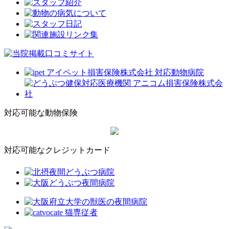
対応可能な動物保険
対応可能なクレジットカード