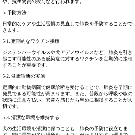
や、抗生物質の投与など行われます。
5. 予防方法
日常的なケアや生活習慣の見直しで肺炎を予防することがで
きます。
5-1. 定期的なワクチン接種
ジステンバーウイルスや犬アデノウイルスなど、肺炎を引き
起こす可能性のある感染症に対するワクチンを定期的に接種
することが重要です。
5-2. 健康診断の実施
定期的に動物病院で健康診断を受けることで、肺炎を早期に
発見できる可能性が高まります。また、普段から呼吸や咳の
状態に注意を払い、異常を感じたら早めに相談することが大
切です。
5-3. 清潔な環境を維持する
犬の生活環境を清潔に保つことも、肺炎の予防に役立ちま
す。特に湿気が多い場所や、ホコリがたまりやすい環境で