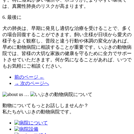
は、真菌性肺炎のリスクが高まります。
6. 最後に
犬の肺炎は、早期に発見し適切な治療を受けることで、多く
の場合回復することができます。飼い主様が日頃から愛犬の
様子をよく観察し、普段と違う行動や体調の変化があれば、
早めに動物病院に相談することが重要です。いぶきの動物病
院では、皆様の大切な家族の健康を守るために全力でサポー
トさせていただきます。何か気になることがあれば、いつで
もお気軽にご相談ください。
前のページ ←
→ 次のページへ
動物についてもっとお話ししませんか？
私たちがいぶきの動物病院です。