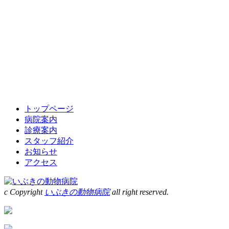
トップページ
病院案内
診療案内
スタッフ紹介
お知らせ
アクセス
c Copyright
いぶきの動物病院
all right reserved.