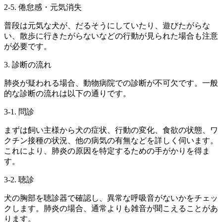
2-5. 倦怠感・元気消失
普段は元気な犬が、だるそうにしていたり、遊びたがらな
い、散歩に行きたがらないなどの行動が見られた場合も注意
が必要です。
3. 診断の流れ
肺炎が疑われる場合、動物病院での診断が不可欠です。一般
的な診断の流れは以下の通りです。
3-1. 問診
まずは飼い主様から犬の症状、行動の変化、食欲の状態、ワ
クチン接種の状況、他の病気の有無などを詳しく伺います。
これにより、肺炎の原因を特定するための手がかりを得ま
す。
3-2. 聴診
犬の胸部を聴診器で確認し、異常な呼吸音がないかをチェッ
クします。肺炎の場合、通常よりも雑音が聞こえることがあ
ります。