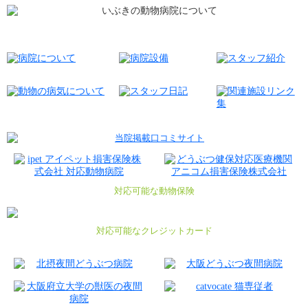
動物についてもっとお話ししませんか？
私たちがいぶきの動物病院です。
対応可能な動物保険
対応可能なクレジットカード