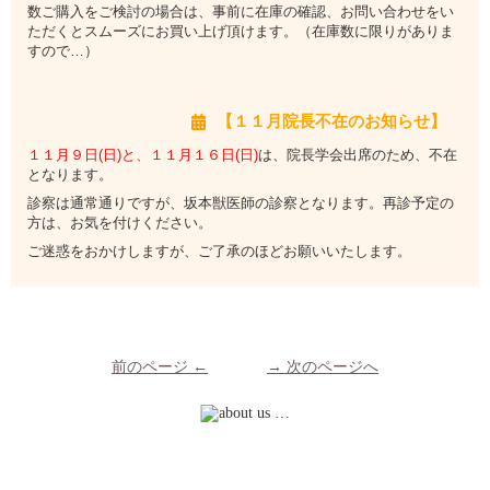
数ご購入をご検討の場合は、事前に在庫の確認、お問い合わせをい
ただくとスムーズにお買い上げ頂けます。（在庫数に限りがありま
すので…）
【１１月院長不在のお知らせ】
１１月９日(日)と、１１月１６日(日)
は、院長学会出席のため、不在
となります。
診察は通常通りですが、坂本獣医師の診察となります。再診予定の
方は、お気を付けください。
ご迷惑をおかけしますが、ご了承のほどお願いいたします。
前のページ ←
→ 次のページへ