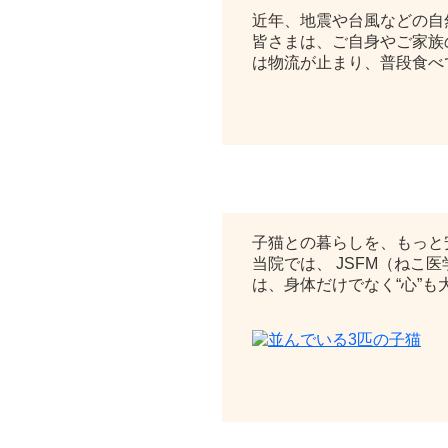
近年、地震や台風などの自
皆さまは、ご自身やご家族
は物流が止まり、普段食べて
猫ちゃんにやさしい「子猫キ
子猫との暮らしを、もっと
当院では、 JSFM（ね
は、身体だけでなく“心”も