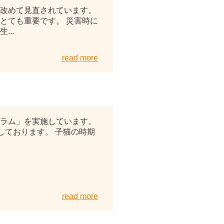
が改めて見直されています。
とても重要です。 災害時に
..
read more
2026年05月18日
グラム」を実施しています。
しております。 子猫の時期
read more