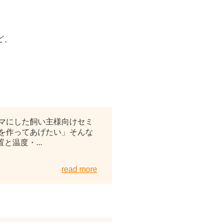
ど、
2026年07月07日
マにした飼い主様向けセミ
を作ってあげたい」そんな
温度・...
read more
2026年06月01日