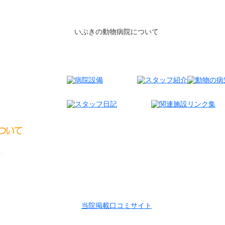
動物についてもっとお話ししませんか？
私たちがいぶきの動物病院です。