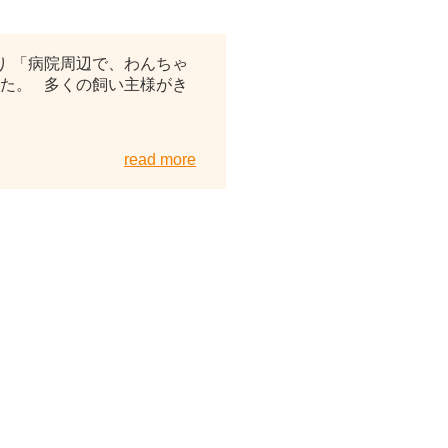
2025年12月28日
 「病院周辺で、わんちゃ
た。 多くの飼い主様がき
read more