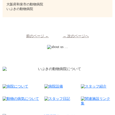
大阪府和泉市の動物病院
いぶきの動物病院
前のページ ←
→ 次のページへ
動物についてもっとお話ししませんか？
私たちがいぶきの動物病院です。