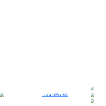
トップページ
病院案内
診療案内
スタッフ紹介
お知らせ
アクセス