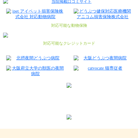
対応可能な動物保険
対応可能なクレジットカード
いぶきの動物病院では一緒に働く仲間を募集中です。
0725-50-1000